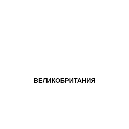
ВЕЛИКОБРИТАНИЯ