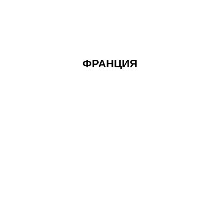
ФРАНЦИЯ