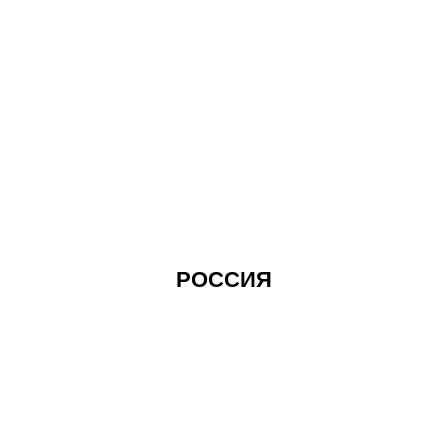
РОССИЯ