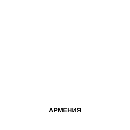
АРМЕНИЯ