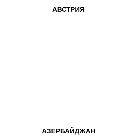
АВСТРИЯ
АЗЕРБАЙДЖАН