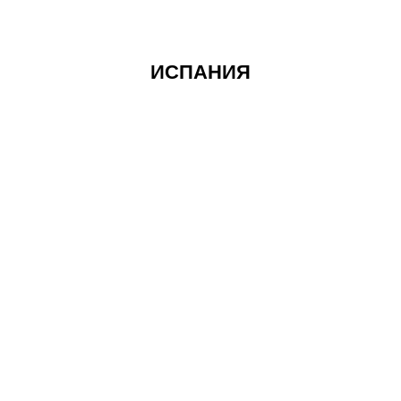
ИСПАНИЯ