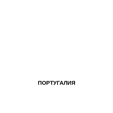
ПОРТУГАЛИЯ