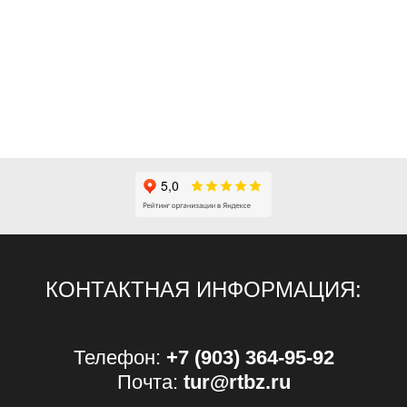
КОНТАКТНАЯ ИНФОРМАЦИЯ:
Телефон:
+7 (903) 364-95-92
Почта:
tur@rtbz.ru