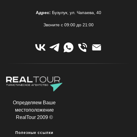
Адрес:
Бузулук, ул. Чапаева, 40
Звоните с 09:00 до 21:00
Определяем Ваше
местоположение
RealTour 2009 ©
Полезные ссылки