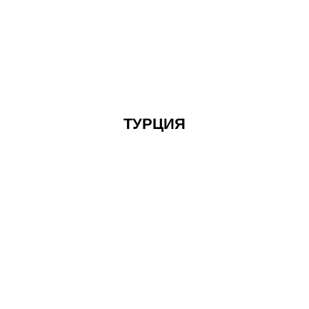
ТУРЦИЯ