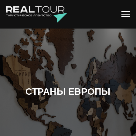
СТРАНЫ ЕВРОПЫ