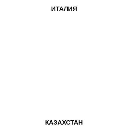
ИТАЛИЯ
КАЗАХСТАН