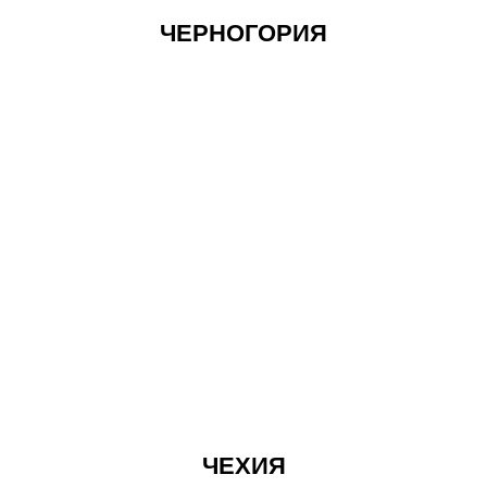
ЧЕРНОГОРИЯ
ЧЕХИЯ