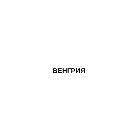
ВЕНГРИЯ