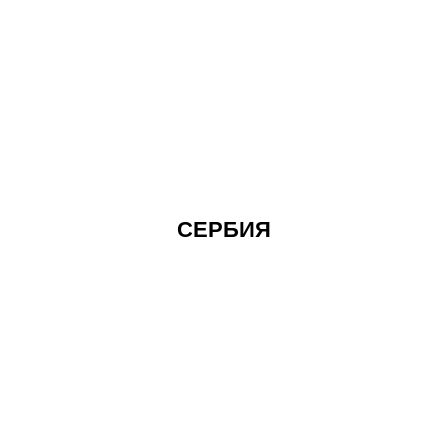
СЕРБИЯ