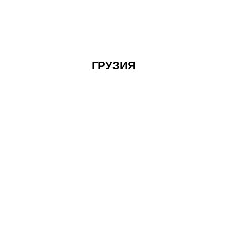
ГРУЗИЯ