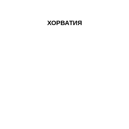
ХОРВАТИЯ