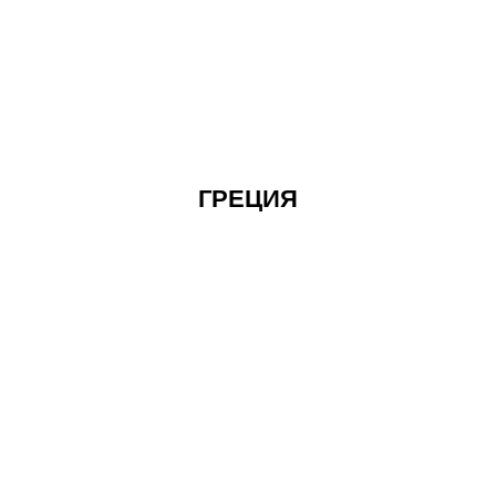
ГРЕЦИЯ