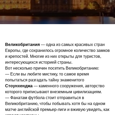
Великобритания
— одна из самых красивых стран
Европы, где сохранилось огромное количество замков
и крепостей. Многие из них открыты для туристов,
интересующихся историей страны.
Вот несколько причин посетить Великобританию:
— Если вы любите мистику, то самое время
попытаться разгадать тайну знаменитого
Стоунхенджа
— каменного сооружения, авторство
которого приписывают внеземным цивилизациям.
— Фанатам футбола стоит отправиться в
Великобританию, чтобы побывать хотя бы на одном
матче английской премьер-лиги и вживую увидеть, как