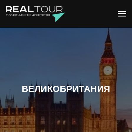
ВЕЛИКОБРИТАНИЯ