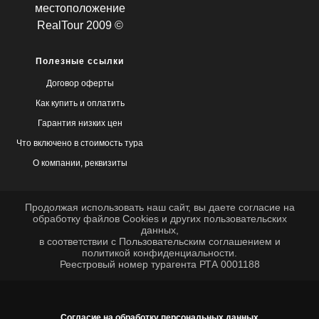
местоположение
RealTour 2009 ©
Полезные ссылки
Договор оферты
Как купить и оплатить
Гарантия низких цен
Что включено в стоимость тура
О компании, реквизиты
Продолжая использовать наш сайт, вы даете согласие на
обработку файлов
Cookies
и других пользовательских
данных,
в соответствии с
Пользовательским соглашением
и
политикой конфиденциальности
.
Реестровый номер турагента РТА 0001188
Согласие на обработку персональных данных