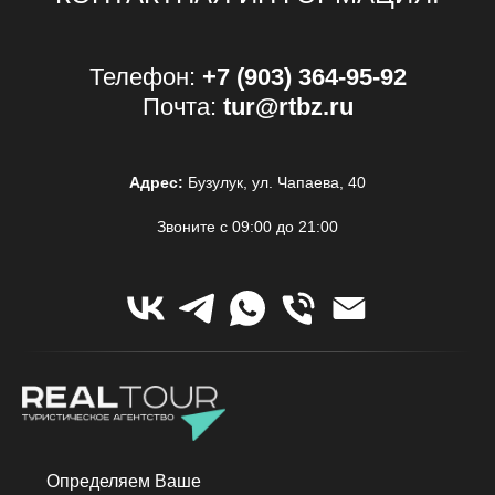
Телефон:
+7 (903) 364-95-92
Почта:
tur@rtbz.ru
Адрес:
Бузулук, ул. Чапаева, 40
Звоните с 09:00 до 21:00
Определяем Ваше