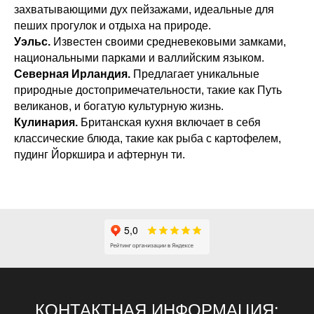
захватывающими дух пейзажами, идеальные для
пеших прогулок и отдыха на природе.
Уэльс.
Известен своими средневековыми замками,
национальными парками и валлийским языком.
Северная Ирландия.
Предлагает уникальные
природные достопримечательности, такие как Путь
великанов, и богатую культурную жизнь.
Кулинария.
Британская кухня включает в себя
классические блюда, такие как рыба с картофелем,
пудинг Йоркшира и афтернун ти.
КОНТАКТНАЯ ИНФОРМАЦИЯ: