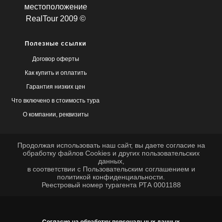
местоположение
RealTour 2009 ©
Полезные ссылки
Договор оферты
Как купить и оплатить
Гарантия низких цен
Что включено в стоимость тура
О компании, реквизиты
Продолжая использовать наш сайт, вы даете согласие на
обработку файлов
Cookies
и других пользовательских
данных,
в соответствии с
Пользовательским соглашением
и
политикой конфиденциальности
.
Реестровый номер турагента РТА 0001188
Согласие на обработку персональных данных