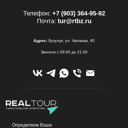
Телефон:
+7 (903) 364-95-92
Почта:
tur@rtbz.ru
Адрес:
Бузулук, ул. Чапаева, 40
Звоните с 09:00 до 21:00
Определяем Ваше