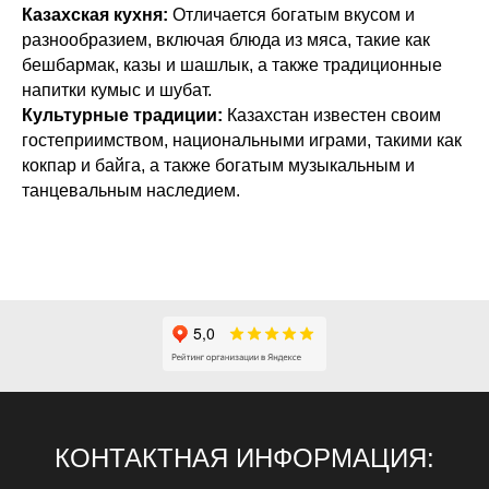
Казахская кухня:
Отличается богатым вкусом и
разнообразием, включая блюда из мяса, такие как
бешбармак, казы и шашлык, а также традиционные
напитки кумыс и шубат.
Культурные традиции:
Казахстан известен своим
гостеприимством, национальными играми, такими как
кокпар и байга, а также богатым музыкальным и
танцевальным наследием.
КОНТАКТНАЯ ИНФОРМАЦИЯ: