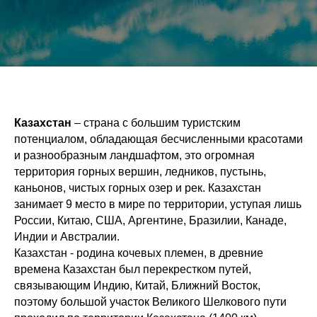
Казахстан
– страна с большим туристским
потенциалом, обладающая бесчисленными красотами
и разнообразным ландшафтом, это огромная
территория горных вершин, ледников, пустынь,
каньонов, чистых горных озер и рек. Казахстан
занимает 9 место в мире по территории, уступая лишь
России, Китаю, США, Аргентине, Бразилии, Канаде,
Индии и Австралии.
Казахстан - родина кочевых племен, в древние
времена Казахстан был перекрестком путей,
связывающим Индию, Китай, Ближний Восток,
поэтому большой участок Великого Шелкового пути