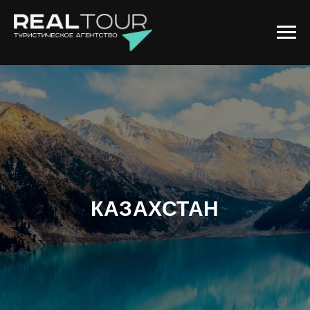
КАЗАХСТАН