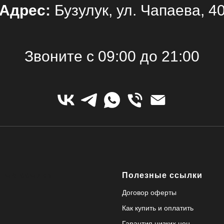
Адрес:
Бузулук, ул. Чапаева, 4
Звоните с 09:00 до 21:00
ные ссылки
Полезные ссылки
Договор оферты
Как купить и оплатить
Гарантия низких цен