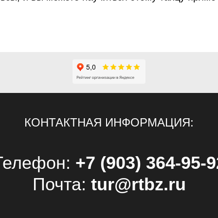
КОНТАКТНАЯ ИНФОРМАЦИЯ:
Телефон:
+7 (903) 364-95-9
Почта:
tur@rtbz.ru