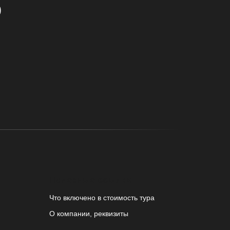
0
Полезные ссылки
Что включено в стоимость тура
О компании, реквизиты