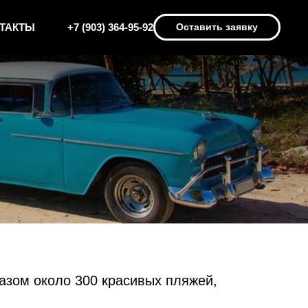
ТАКТЫ
+7 (903) 364-95-92
Оставить заявку
азом около 300 красивых пляжей,