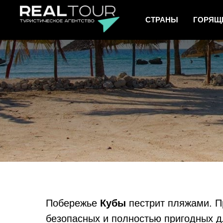
СТРАНЫ
ГОРЯЩ
Побережье
Кубы
пестрит пляжами. П
безопасных и полностью пригодных дл