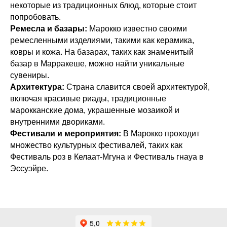
некоторые из традиционных блюд, которые стоит
попробовать.
Ремесла и базары:
Марокко известно своими
ремесленными изделиями, такими как керамика,
ковры и кожа. На базарах, таких как знаменитый
базар в Марракеше, можно найти уникальные
сувениры.
Архитектура:
Страна славится своей архитектурой,
включая красивые риады, традиционные
марокканские дома, украшенные мозаикой и
внутренними двориками.
Фестивали и мероприятия:
В Марокко проходит
множество культурных фестивалей, таких как
Фестиваль роз в Келаат-Мгуна и Фестиваль гнауа в
Эссуэйре.