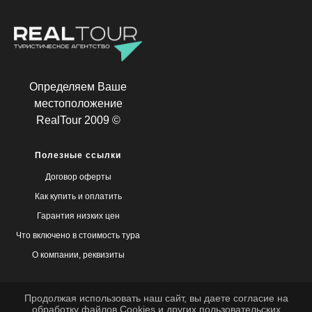
Определяем Ваше
местоположение
RealTour 2009 ©
Полезные ссылки
Договор оферты
Как купить и оплатить
Гарантия низких цен
Что включено в стоимость тура
О компании, реквизиты
Продолжая использовать наш сайт, вы даете согласие на
обработку файлов
Cookies
и других пользовательских