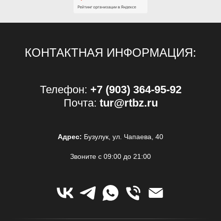
КОНТАКТНАЯ ИНФОРМАЦИЯ:
Телефон:
+7 (903) 364-95-92
Почта:
tur@rtbz.ru
Адрес:
Бузулук, ул. Чапаева, 40
Звоните с 09:00 до 21:00