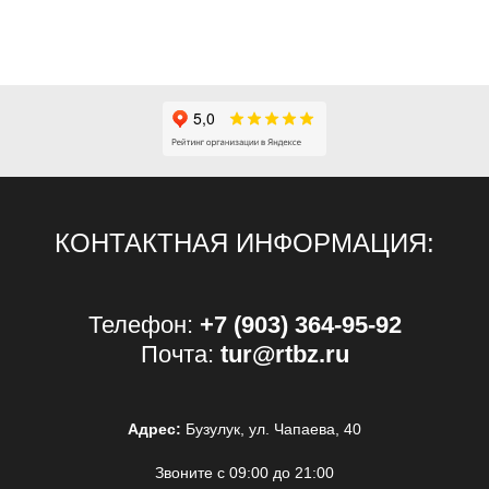
КОНТАКТНАЯ ИНФОРМАЦИЯ:
Телефон:
+7 (903) 364-95-92
Почта:
tur@rtbz.ru
Адрес:
Бузулук, ул. Чапаева, 40
Звоните с 09:00 до 21:00