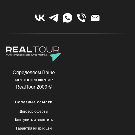
Определяем Ваше
местоположение
RealTour 2009 ©
Полезные ссылки
Договор оферты
Как купить и оплатить
Гарантия низких цен